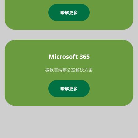
瞭解更多
Microsoft 365
微軟雲端辦公室解決方案
瞭解更多