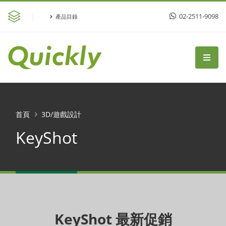
02-2511-9098
產品目錄
首頁
3D/遊戲設計
KeyShot
KeyShot 最新促銷