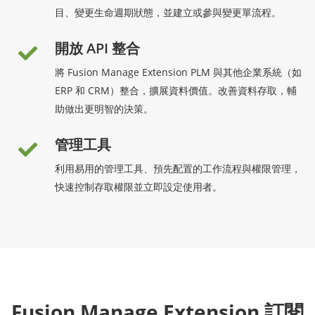
目、變更生命週期狀態，並建立或參與變更單流程。
開放 API 整合
將 Fusion Manage Extension PLM 與其他企業系統（如
ERP 和 CRM）整合，擴展資料價值。改善資料存取，輔
助做出更明智的決策。
管理工具
利用易用的管理工具、預先配置的工作流程與權限管理，
快速控制存取權限並立即設定使用者。
Fusion Manage Extension 訂閱