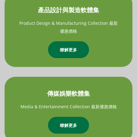
產品設計與製造軟體集
Product Design & Manufacturing Collection 最新
優惠價格
瞭解更多
傳媒娛樂軟體集
Media & Entertainment Collection 最新優惠價格
瞭解更多