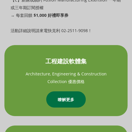
或三年期訂閱授權
→ 每套回饋
$1,000 好禮即享券
活動詳細說明請來電快克利 02-2511-9098！
工程建設軟體集
Architecture, Engineering & Construction
Collection 優惠價格
瞭解更多