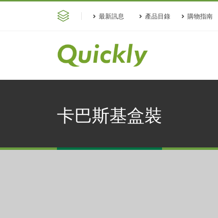
最新訊息
產品目錄
購物指南
卡巴斯基盒裝