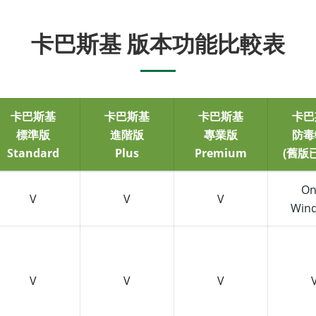
卡巴斯基 版本功能比較表
卡巴斯基
卡巴斯基
卡巴斯基
卡巴
標準版
進階版
專業版
防毒
Standard
Plus
Premium
(舊版
On
V
V
V
Win
V
V
V