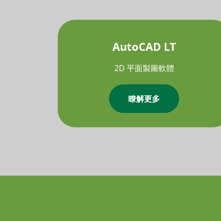
AutoCAD LT
2D 平面製圖軟體
瞭解更多