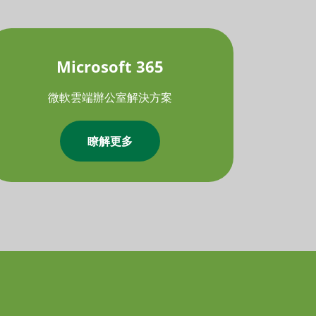
Microsoft 365
微軟雲端辦公室解決方案
瞭解更多