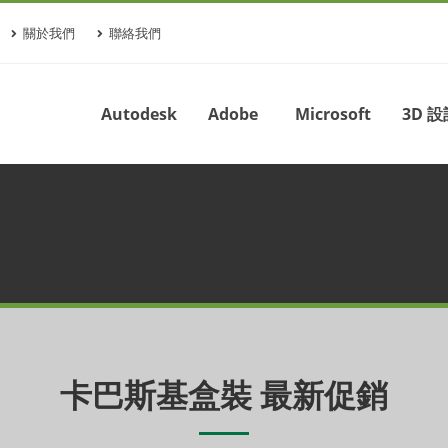
關於我們
聯絡我們
Autodesk
Adobe
Microsoft
3D 設
卡巴斯基盒裝 最新促銷