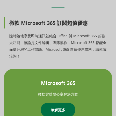
微軟 Microsoft 365 訂閱超值優惠
隨時隨地享受即時通訊並結合 Office 與 Microsoft 365 的強
大功能，無論是文件編輯、團隊協作，Microsoft 365 都能全
面提升您的工作體驗。Microsoft 365 超值優惠價格，請來電
洽詢！
Microsoft 365
微軟雲端辦公室解決方案
瞭解更多