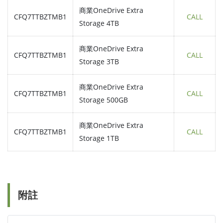
商業OneDrive Extra
CFQ7TTBZTMB1
CALL
Storage 4TB
商業OneDrive Extra
CFQ7TTBZTMB1
CALL
Storage 3TB
商業OneDrive Extra
CFQ7TTBZTMB1
CALL
Storage 500GB
商業OneDrive Extra
CFQ7TTBZTMB1
CALL
Storage 1TB
附註