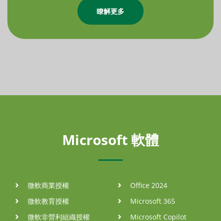
瞭解更多
Microsoft 軟體
微軟商業授權
Office 2024
微軟教育授權
Microsoft 365
微軟非營利組織授權
Microsoft Copilot