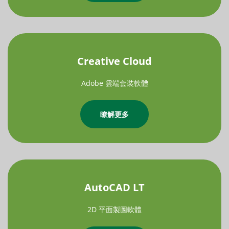
Creative Cloud
Adobe 雲端套裝軟體
瞭解更多
AutoCAD LT
2D 平面製圖軟體