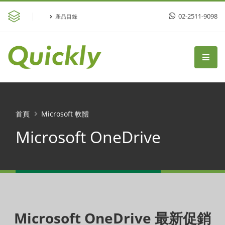
02-2511-9098
產品目錄
首頁
Microsoft 軟體
Microsoft OneDrive
Microsoft OneDrive 最新促銷