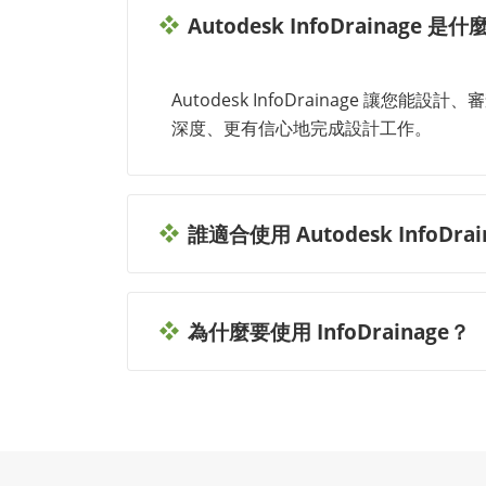
Autodesk InfoDrainage 是什
Autodesk InfoDrainage 讓
深度、更有信心地完成設計工作。
誰適合使用 Autodesk InfoDra
為什麼要使用 InfoDrainage？