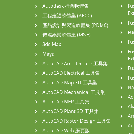
Autodesk 行業軟體集
Fu
Ex
工程建設軟體集 (AECC)
Fu
產品設計與製造軟體集 (PDMC)
Fu
傳媒娛樂軟體集 (M&E)
Fu
3ds Max
Fu
Maya
Ex
AutoCAD Architecture 工具集
Fu
AutoCAD Electrical 工具集
Fu
AutoCAD Map 3D 工具集
Na
AutoCAD Mechanical 工具集
Ad
AutoCAD MEP 工具集
Ali
AutoCAD Plant 3D 工具集
Ar
AutoCAD Raster Design 工具集
Au
AutoCAD Web 網頁版