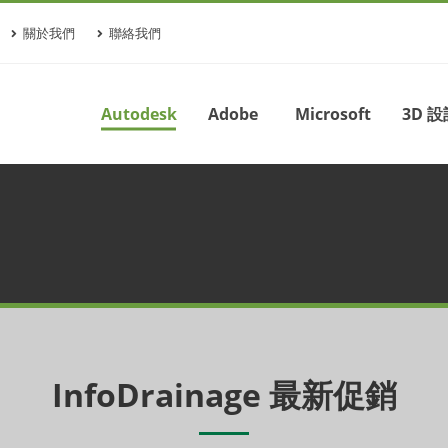
關於我們
聯絡我們
Autodesk
Adobe
Microsoft
3D 設
InfoDrainage 最新促銷