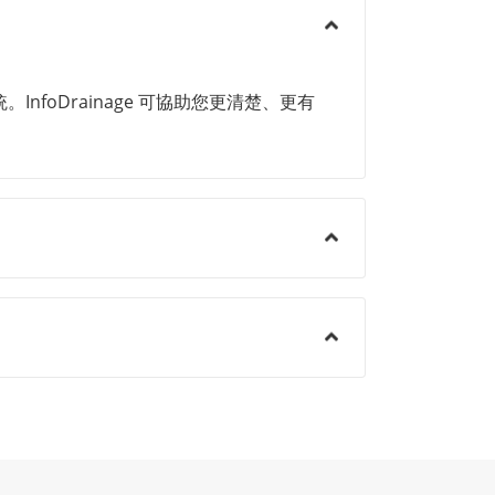
。InfoDrainage 可協助您更清楚、更有