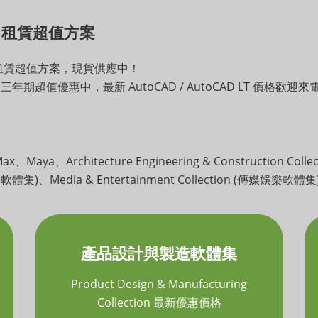
027 租賃超值方案
2027 租賃超值方案，現貨供應中！
年期、三年期超值優惠中，最新 AutoCAD / AutoCAD LT 價格歡迎來電 
ax、Maya、Architecture Engineering & Construction Co
與製造軟體集)、Media & Entertainment Collection (傳媒
產品設計與製造軟體集
Product Design & Manufacturing
Collection 最新優惠價格