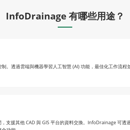
InfoDrainage 有哪些用途？
制。透過雲端與機器學習人工智慧 (AI) 功能，最佳化工作流
其他 CAD 與 GIS 平台的資料交換。InfoDrainage 可透過
整合功能。