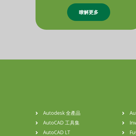
瞭解更多
Autodesk 全產品
Au
AutoCAD 工具集
In
AutoCAD LT
Fu