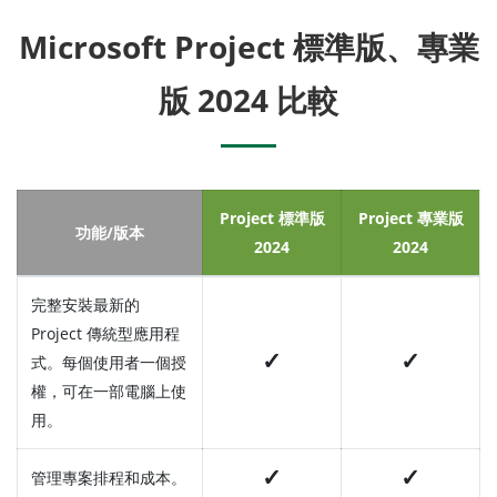
Microsoft Project 標準版、專業
版 2024 比較
Project 標準版
Project 專業版
功能/版本
2024
2024
完整安裝最新的
Project 傳統型應用程
✓
✓
式。每個使用者一個授
權，可在一部電腦上使
用。
✓
✓
管理專案排程和成本。