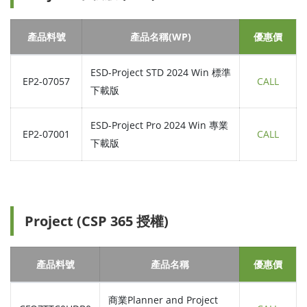
產品料號
產品名稱(WP)
優惠價
ESD-Project STD 2024 Win 標準
EP2-07057
CALL
下載版
ESD-Project Pro 2024 Win 專業
EP2-07001
CALL
下載版
Project (CSP 365 授權)
產品料號
產品名稱
優惠價
商業Planner and Project