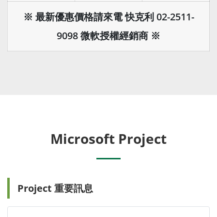
※ 最新優惠價格請來電 快克利 02-2511-
9098 微軟授權經銷商 ※
Microsoft Project
Project 重要訊息