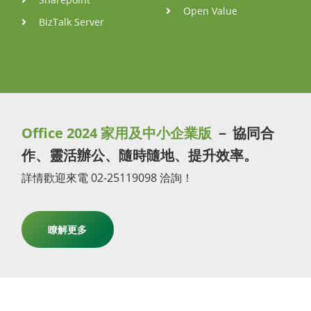
Open Value
BizTalk Server
Office 2024 家用及中小企業版
－ 協同合
作、靈活辦公、隨時隨地、提升效率。
詳情歡迎來電 02-25119098 洽詢！
瞭解更多