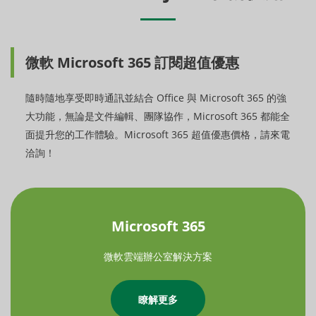
微軟 Microsoft 365 訂閱超值優惠
隨時隨地享受即時通訊並結合 Office 與 Microsoft 365 的強
大功能，無論是文件編輯、團隊協作，Microsoft 365 都能全
面提升您的工作體驗。Microsoft 365 超值優惠價格，請來電
洽詢！
Microsoft 365
微軟雲端辦公室解決方案
瞭解更多