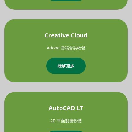
Creative Cloud
Adobe 雲端套裝軟體
瞭解更多
AutoCAD LT
2D 平面製圖軟體