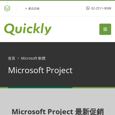
02-2511-9098
產品目錄
首頁
Microsoft 軟體
Microsoft Project
Microsoft Project 最新促銷