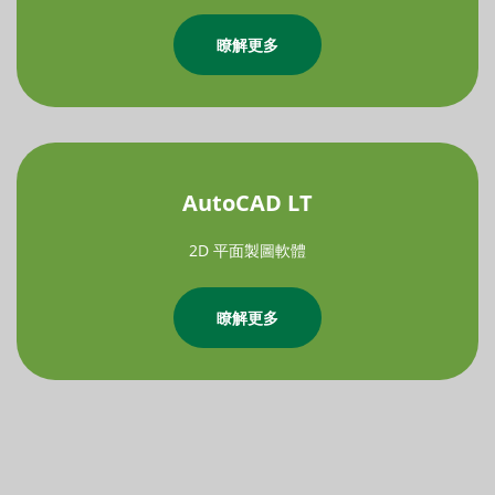
瞭解更多
AutoCAD LT
2D 平面製圖軟體
瞭解更多