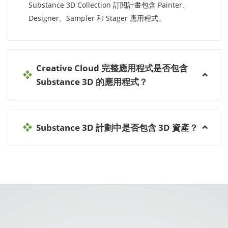
Substance 3D Collection 訂閱計畫包含 Painter、
Designer、Sampler 和 Stager 應用程式。
Creative Cloud 完整應用程式是否包含
Substance 3D 的應用程式？
Substance 3D 計劃中是否包含 3D 資產？