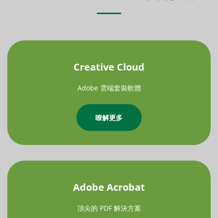
Creative Cloud
Adobe 雲端套裝軟體
瞭解更多
Adobe Acrobat
頂尖的 PDF 解決方案