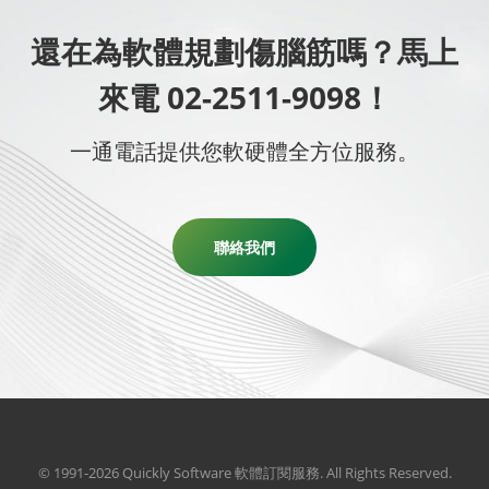
還在為軟體規劃傷腦筋嗎？馬上
來電 02-2511-9098！
一通電話提供您軟硬體全方位服務。
聯絡我們
© 1991-2026 Quickly Software 軟體訂閱服務. All Rights Reserved.