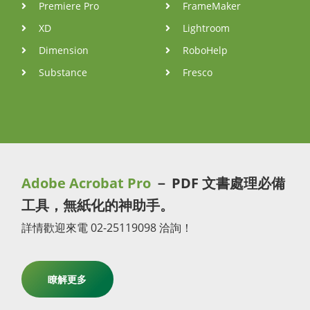
Premiere Pro
FrameMaker
XD
Lightroom
Dimension
RoboHelp
Substance
Fresco
Adobe Acrobat Pro
－ PDF 文書處理必備
工具，無紙化的神助手。
詳情歡迎來電 02-25119098 洽詢！
瞭解更多