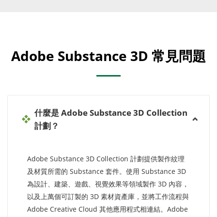
Adobe Substance 3D 常見問題
什麼是 Adobe Substance 3D Collection
計劃？
Adobe Substance 3D Collection 計劃提供製作紋理
及材質所需的 Substance 套件。使用 Substance 3D
為設計、建築、遊戲、視覺效果等領域製作 3D 內容，
以及上萬個可訂製的 3D 素材資產庫，並將工作流程與
Adobe Creative Cloud 其他應用程式相連結。Adobe