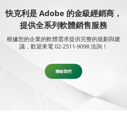
快克利是 Adobe 的金級經銷商，
提供全系列軟體銷售服務
根據您的企業的軟體需求提供完整的規劃與建
議，歡迎來電 02-2511-9098 洽詢！
聯絡我們