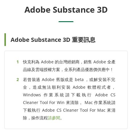
Adobe Substance 3D
Adobe Substance 3D 重要訊息
快克利為 Adobe 的台灣經銷商，銷售 Adobe 全產
品線及雲端授權方案，全系列產品優惠價供應中！
若曾裝過 Adobe 舊版或是 beta ，或解安裝不完
全，造成無法順利安裝 Adobe 軟體程式者，
Windows 作業系統請下載執行 Adobe CS
Cleaner Tool For Win 來清除， Mac 作業系統請
下載執行 Adobe CS Cleaner Tool For Mac 來清
除，操作流程
請參閱
。