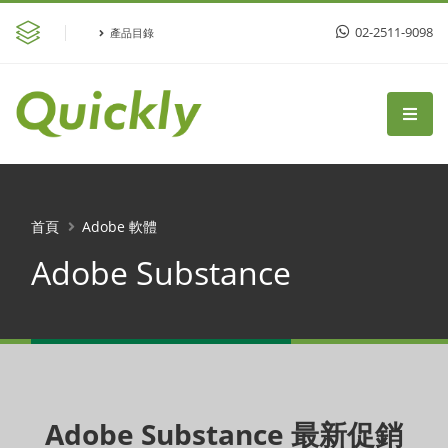
02-2511-9098
產品目錄
首頁
Adobe 軟體
Adobe Substance
Adobe Substance 最新促銷