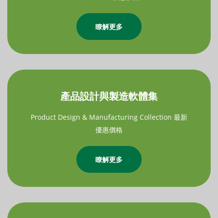
瞭解更多
產品設計與製造軟體集
Product Design & Manufacturing Collection 最新
優惠價格
瞭解更多