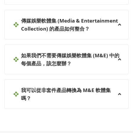
傳媒娛樂軟體集 (Media & Entertainment
Collection) 的產品如何整合？
如果我們不需要傳媒娛樂軟體集 (M&E) 中的
每個產品，該怎麼辦？
我可以從非套件產品轉換為 M&E 軟體集
嗎？