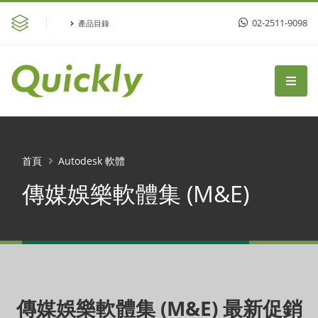
02-2511-9098
產品目錄
首頁
Autodesk 軟體
傳媒娛樂軟體集 (M&E)
傳媒娛樂軟體集 (M&E) 最新促銷