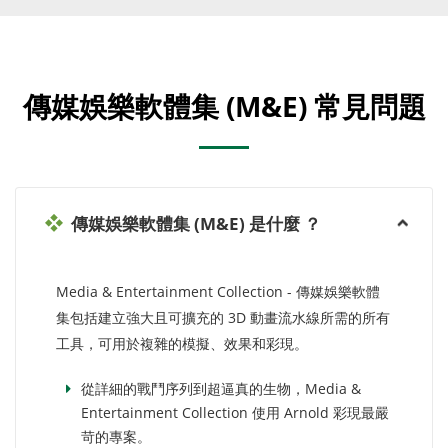
傳媒娛樂軟體集 (M&E) 常見問題
傳媒娛樂軟體集 (M&E) 是什麼 ？
Media & Entertainment Collection - 傳媒娛樂軟體
集包括建立強大且可擴充的 3D 動畫流水線所需的所有
工具，可用於複雜的模擬、效果和彩現。
從詳細的戰鬥序列到超逼真的生物，Media &
Entertainment Collection 使用 Arnold 彩現最嚴
苛的專案。