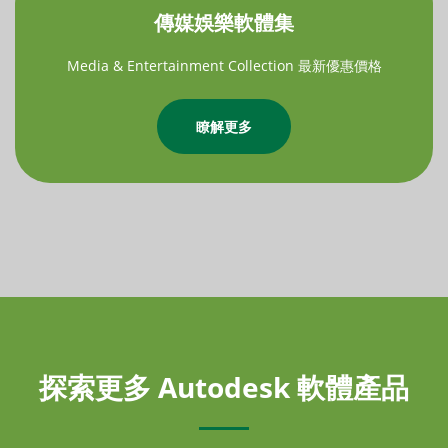
傳媒娛樂軟體集
Media & Entertainment Collection 最新優惠價格
瞭解更多
探索更多 Autodesk 軟體產品