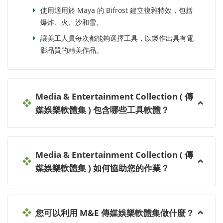
使用適用於 Maya 的 Bifrost 建立複雜特效，包括
爆炸、火、沙和雪。
讓美工人員每次都能夠選擇工具，以製作出具有電
影品質的精美作品。
Media & Entertainment Collection ( 傳
媒娛樂軟體集 ) 包含哪些工具軟體？
Media & Entertainment Collection ( 傳
媒娛樂軟體集 ) 如何協助您的作業？
您可以利用 M&E 傳媒娛樂軟體集做什麼？