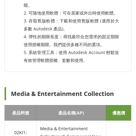
能。
2. 可隨地使用軟體：可在居家或外出時使用軟體。
3. 存取舊版軟體：下載和使用舊版軟體 (適用於大
多數 Autodesk 產品)。
4. 彈性的期限長度：尋找最符合您需求的固定期限
使用授權期限。我們提供多種不同的選項。
5. 系統管理工具：使用 Autodesk Account 輕鬆並
有效管理軟體授權、套數和使用。
Media & Entertainment Collection
產品料號
產品名稱(AP)
優惠價
Media & Entertainment
02KI1-