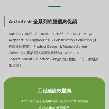
Autodesk 全系列軟體優惠促銷
AutoCAD 2027、AutoCAD LT 2027、3ds Max、Maya、
Architecture Engineering & Construction Collection (工
程建設軟體集)、Product Design & Manufacturing
Collection (產品設計與製造軟體集)、Media &
Entertainment Collection (傳媒娛樂軟體集)……等，歡迎來
電洽詢！
工程建設軟體集
Architecture, Engineering & Construction
Collection 優惠價格