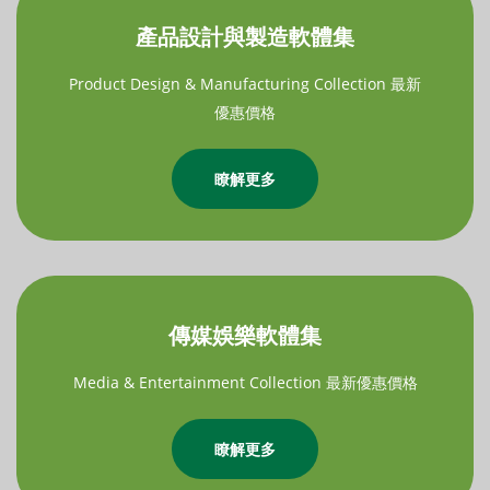
產品設計與製造軟體集
Product Design & Manufacturing Collection 最新
優惠價格
瞭解更多
傳媒娛樂軟體集
Media & Entertainment Collection 最新優惠價格
瞭解更多