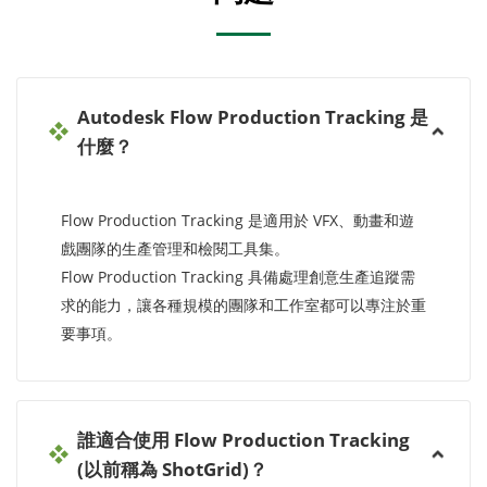
Autodesk Flow Production Tracking 是
什麼？
Flow Production Tracking 是適用於 VFX、動畫和遊
戲團隊的生產管理和檢閱工具集。
Flow Production Tracking 具備處理創意生產追蹤需
求的能力，讓各種規模的團隊和工作室都可以專注於重
要事項。
誰適合使用 Flow Production Tracking
(以前稱為 ShotGrid)？