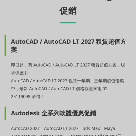
促銷
AutoCAD / AutoCAD LT 2027 租賃超值方
案
即日起，買 AutoCAD / AutoCAD LT 2027 租賃超值方案，現
貨供應中！
AutoCAD / AutoCAD LT 2027 租賃一年期、三年期超值優惠
中，最新 AutoCAD / AutoCAD LT 價格歡迎來電 02-
25119098 洽詢！
Autodesk 全系列軟體優惠促銷
AutoCAD 2027、AutoCAD LT 2027、3ds Max、Maya、