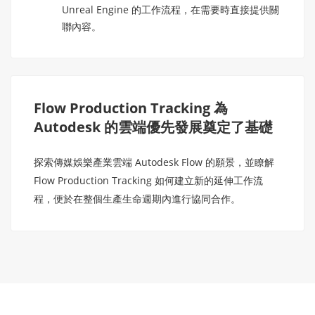
Unreal Engine 的工作流程，在需要時直接提供關
聯內容。
Flow Production Tracking 為
Autodesk 的雲端優先發展奠定了基礎
探索傳媒娛樂產業雲端 Autodesk Flow 的願景，並瞭解
Flow Production Tracking 如何建立新的延伸工作流
程，便於在整個生產生命週期內進行協同合作。