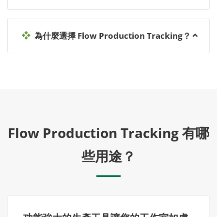
為什麼選擇 Flow Production Tracking？
Flow Production Tracking 有哪
些用途？