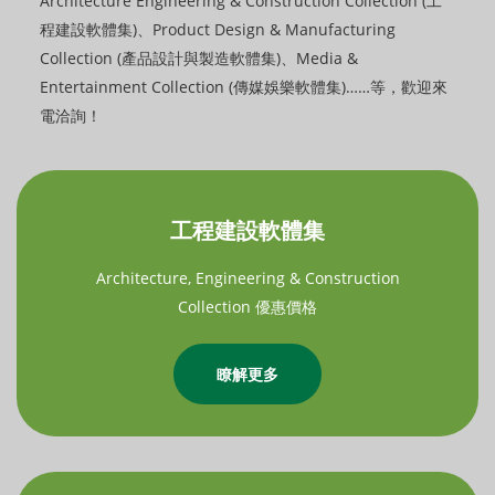
Architecture Engineering & Construction Collection (工
程建設軟體集)、Product Design & Manufacturing
Collection (產品設計與製造軟體集)、Media &
Entertainment Collection (傳媒娛樂軟體集)……等，歡迎來
電洽詢！
工程建設軟體集
Architecture, Engineering & Construction
Collection 優惠價格
瞭解更多