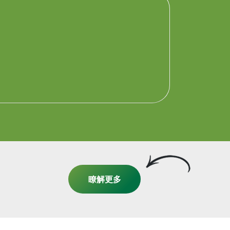
！
瞭解更多