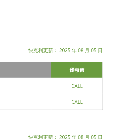
快克利更新：
2025 年 08 月 05 日
優惠價
CALL
CALL
快克利更新：
2025 年 08 月 05 日