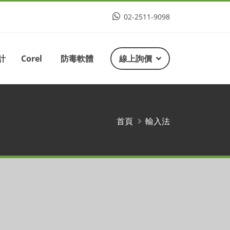
02-2511-9098
計
Corel
防毒軟體
線上詢價
首頁
輸入法