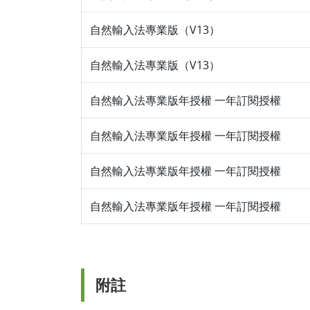
自然輸入法專業版（V13）
自然輸入法專業版（V13）
自然輸入法專業版年授權 一年訂閱授權
自然輸入法專業版年授權 一年訂閱授權
自然輸入法專業版年授權 一年訂閱授權
自然輸入法專業版年授權 一年訂閱授權
附註