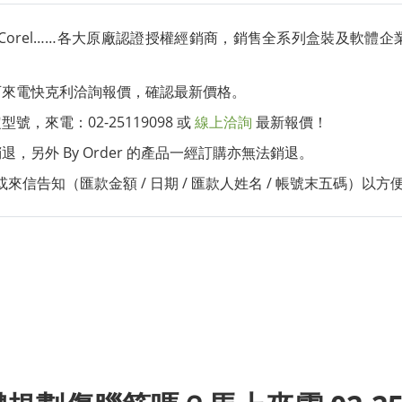
k、Corel……各大原廠認證授權經銷商，銷售全系列盒裝及軟體企業授
可來電快克利洽詢報價，確認最新價格。
，來電：02-25119098 或
線上洽詢
最新報價！
另外 By Order 的產品一經訂購亦無法銷退。
電或來信告知（匯款金額 / 日期 / 匯款人姓名 / 帳號末五碼）以方