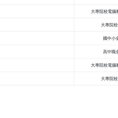
大專院校電腦教
大專院校
國中小
高中職
大專院校電腦教
大專院校