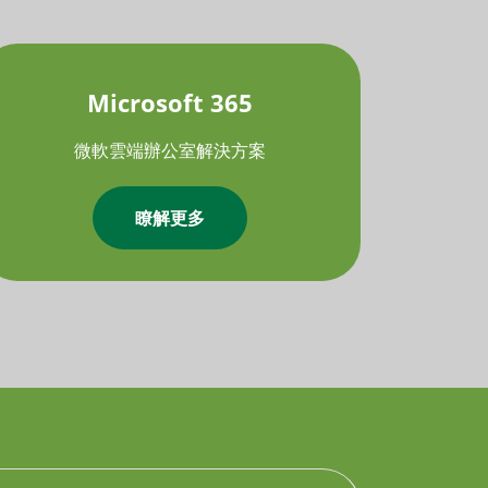
Microsoft 365
微軟雲端辦公室解決方案
瞭解更多