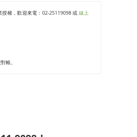
權，歡迎來電：02-25119098 或
線上
便對帳。