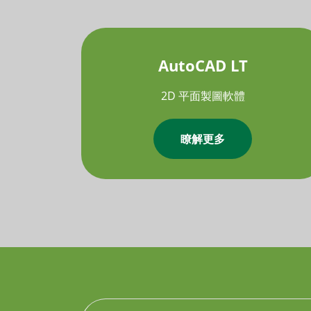
AutoCAD LT
2D 平面製圖軟體
瞭解更多