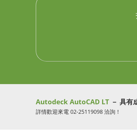
Autodeck AutoCAD LT
－ 具有
詳情歡迎來電 02-25119098 洽詢！