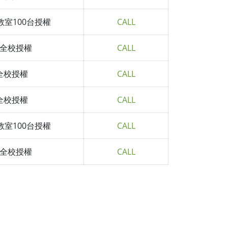
室100台授權
CALL
全校授權
CALL
全校授權
CALL
全校授權
CALL
室100台授權
CALL
全校授權
CALL