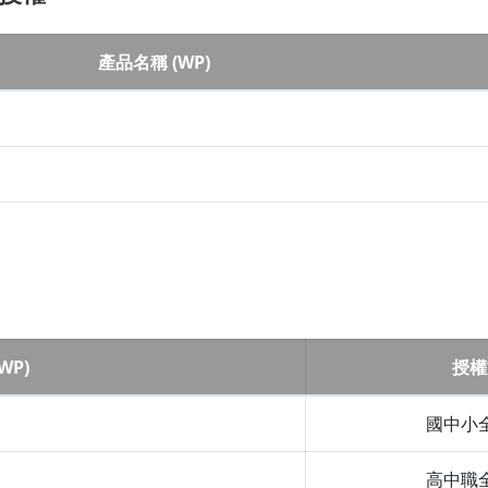
產品名稱 (WP)
WP)
授權
國中小
高中職