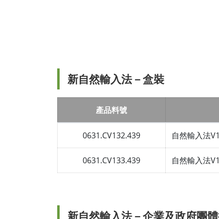
新自然輸入法－盒裝
產品料號
0631.CV132.439
自然輸入法V1
0631.CV133.439
自然輸入法V1
新自然輸入法－企業及政府團體