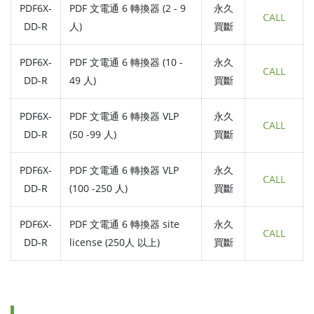
PDF6X-
PDF 文電通 6 轉換器 (2 - 9
永久
CALL
DD-R
人)
買斷
PDF6X-
PDF 文電通 6 轉換器 (10 -
永久
CALL
DD-R
49 人)
買斷
PDF6X-
PDF 文電通 6 轉換器 VLP
永久
CALL
DD-R
(50 -99 人)
買斷
PDF6X-
PDF 文電通 6 轉換器 VLP
永久
CALL
DD-R
(100 -250 人)
買斷
PDF6X-
PDF 文電通 6 轉換器 site
永久
CALL
DD-R
license (250人 以上)
買斷