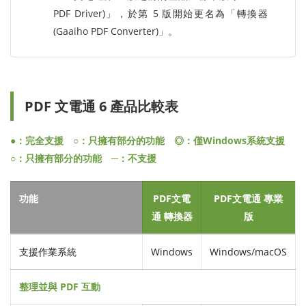
PDF Driver)」，於第 5 版開始更名為「轉換器
(Gaaiho PDF Converter)」。
PDF 文電通 6 產品比較表
●：完全支援 ○：只擁有部分的功能 ◎：僅Windows系統支援
○：只擁有部分的功能 ─：不支援
功能
PDF文電
PDF文電通 專業
通 轉換器
版
支援作業系統
Windows
Windows/macOS
整理並與 PDF 互動