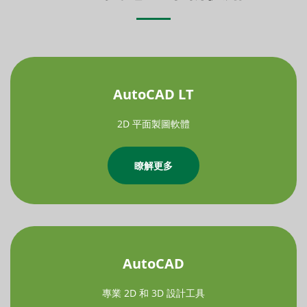
AutoCAD LT
2D 平面製圖軟體
瞭解更多
AutoCAD
專業 2D 和 3D 設計工具