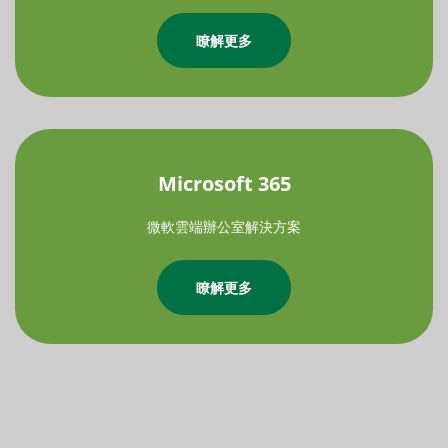
瞭解更多
Microsoft 365
微軟雲端辦公室解決方案
瞭解更多