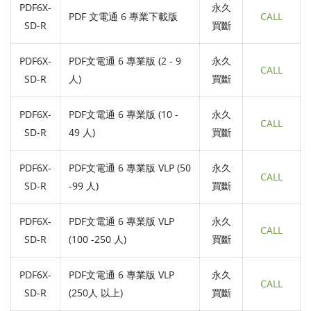
PDF6X-
永久
PDF 文電通 6 專業下載版
CALL
SD-R
買斷
PDF6X-
PDF文電通 6 專業版 (2 - 9
永久
CALL
SD-R
人)
買斷
PDF6X-
PDF文電通 6 專業版 (10 -
永久
CALL
SD-R
49 人)
買斷
PDF6X-
PDF文電通 6 專業版 VLP (50
永久
CALL
SD-R
-99 人)
買斷
PDF6X-
PDF文電通 6 專業版 VLP
永久
CALL
SD-R
(100 -250 人)
買斷
PDF6X-
PDF文電通 6 專業版 VLP
永久
CALL
SD-R
(250人 以上)
買斷