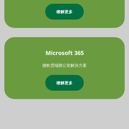
瞭解更多
Microsoft 365
微軟雲端辦公室解決方案
瞭解更多