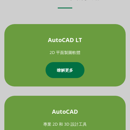
AutoCAD LT
2D 平面製圖軟體
瞭解更多
AutoCAD
專業 2D 和 3D 設計工具