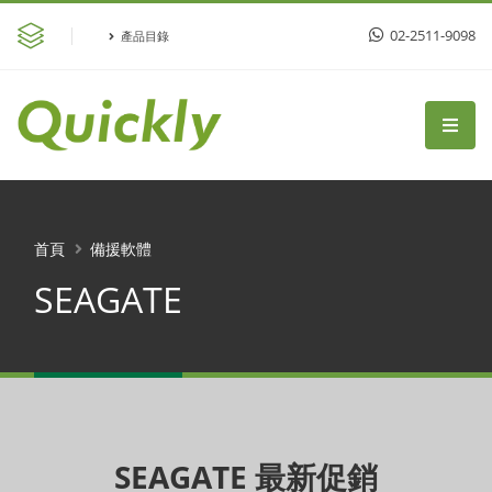
02-2511-9098
產品目錄
首頁
備援軟體
SEAGATE
SEAGATE 最新促銷